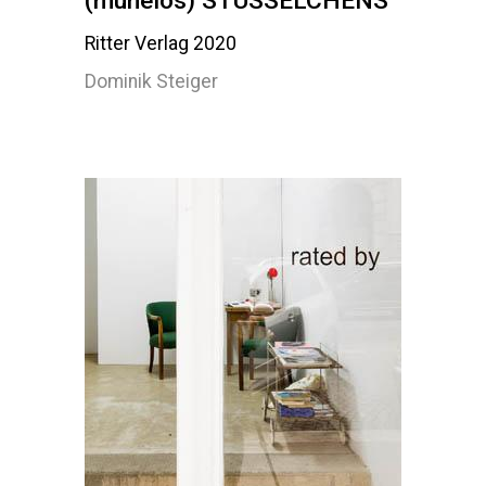
(mühelos) STÜSSELCHENS
Ritter Verlag 2020
Dominik Steiger