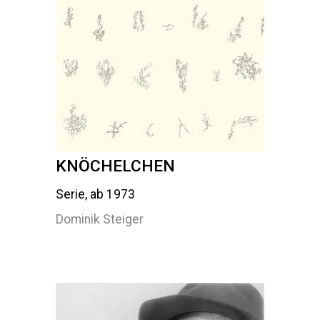
KNÖCHELCHEN
Serie, ab 1973
Dominik Steiger