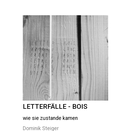
LETTERFÄLLE - BOIS
wie sie zustande kamen
Dominik Steiger