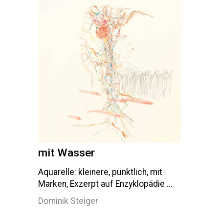
mit Wasser
Aquarelle: kleinere, pünktlich, mit
Marken, Exzerpt auf Enzyklopädie ...
Dominik Steiger