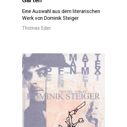
Garten
Eine Auswahl aus dem literarischen
Werk von Dominik Steiger
Thomas Eder