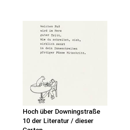
Hoch über Downingstraße
10 der Literatur / dieser