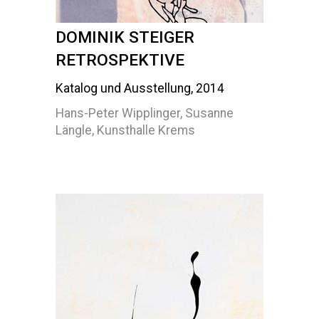
DOMINIK STEIGER
RETROSPEKTIVE
Katalog und Ausstellung, 2014
Hans-Peter Wipplinger, Susanne
Längle, Kunsthalle Krems