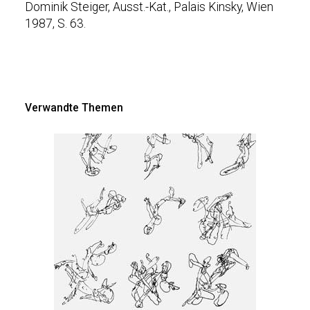
Dominik Steiger, Ausst.-Kat., Palais Kinsky, Wien
1987, S. 63.
Verwandte Themen