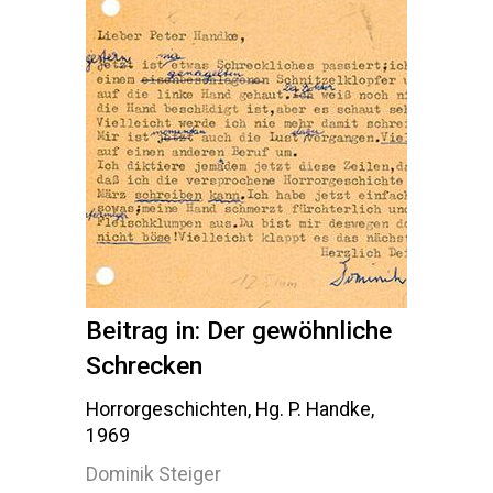
Beitrag in: Der gewöhnliche
Schrecken
Horrorgeschichten, Hg. P. Handke,
1969
Dominik Steiger