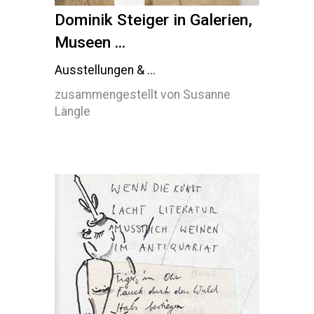
Dominik Steiger in Galerien,
Museen ...
Ausstellungen & ...
zusammengestellt von Susanne
Längle