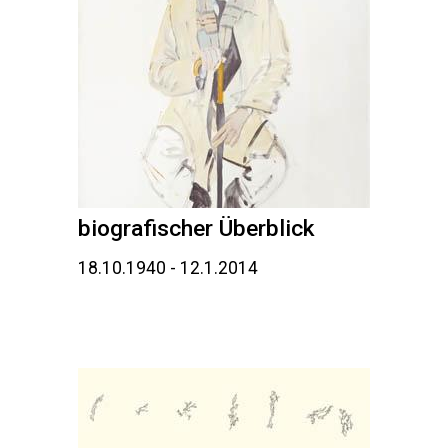
biografischer Überblick
18.10.1940 - 12.1.2014