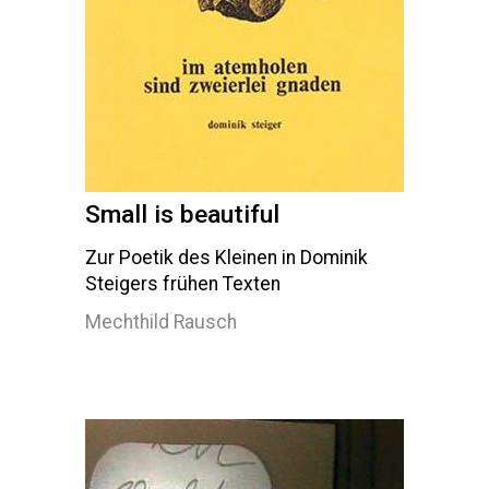
Small is beautiful
Zur Poetik des Kleinen in Dominik
Steigers frühen Texten
Mechthild Rausch