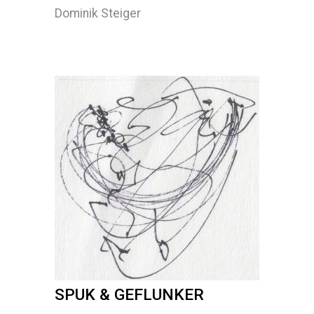
Dominik Steiger
SPUK & GEFLUNKER