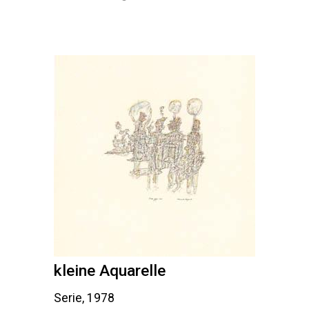
kleine Aquarelle
Serie, 1978