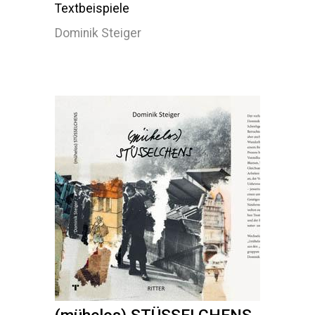
Textbeispiele
Dominik Steiger