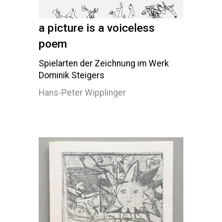
a picture is a voiceless
poem
Spielarten der Zeichnung im Werk
Dominik Steigers
Hans-Peter Wipplinger