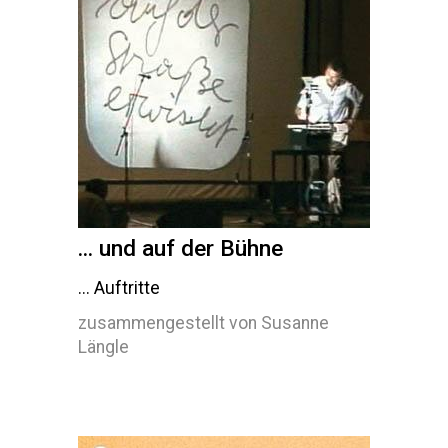
... und auf der Bühne
... Auftritte
zusammengestellt von Susanne
Längle