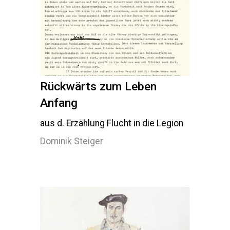
Rückwärts zum Leben
Anfang
aus d. Erzählung Flucht in die Legion
Dominik Steiger