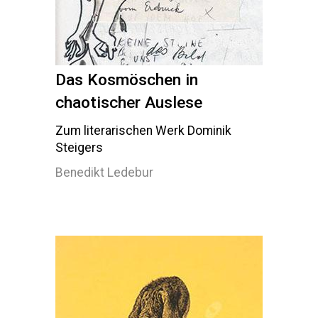
Das Kosmöschen in
chaotischer Auslese
Zum literarischen Werk Dominik
Steigers
Benedikt Ledebur