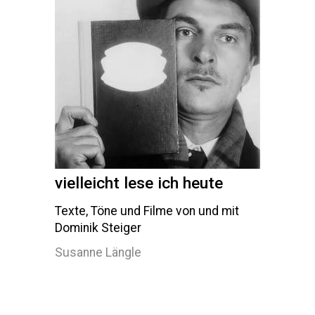
vielleicht lese ich heute
Texte, Töne und Filme von und mit
Dominik Steiger
Susanne Längle