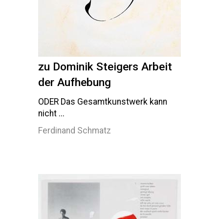
zu Dominik Steigers Arbeit
der Aufhebung
ODER Das Gesamtkunstwerk kann
nicht ...
Ferdinand Schmatz