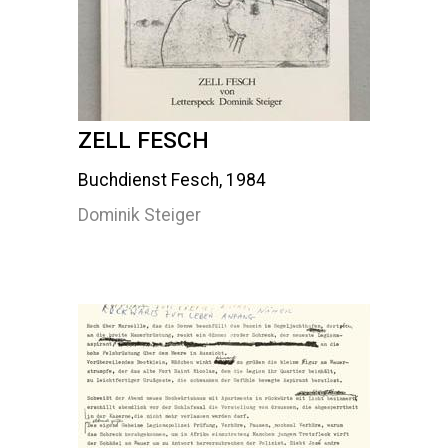
ZELL FESCH
Buchdienst Fesch, 1984
Dominik Steiger