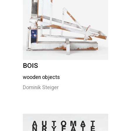
BOIS
wooden objects
Dominik Steiger