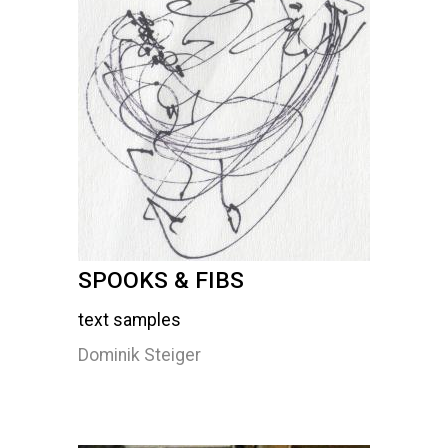
SPOOKS & FIBS
text samples
Dominik Steiger