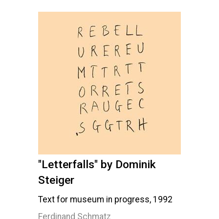
"Letterfalls" by Dominik
Steiger
Text for museum in progress, 1992
Ferdinand Schmatz