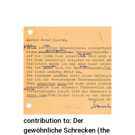
contribution to: Der
gewöhnliche Schrecken (the