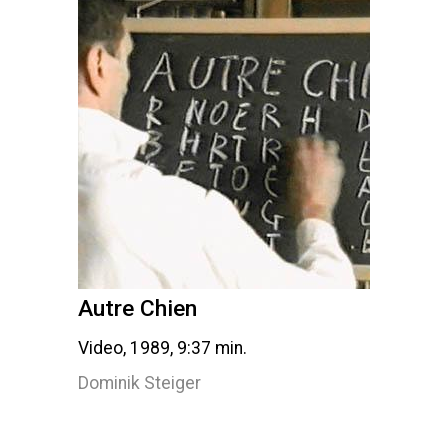
Autre Chien
Video, 1989, 9:37 min.
Dominik Steiger