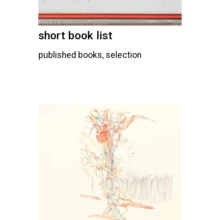
short book list
published books, selection