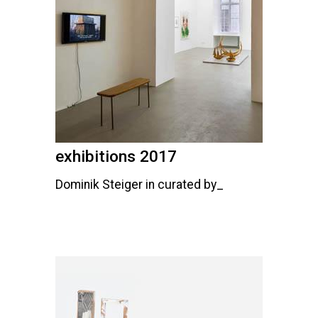
exhibitions 2017
Dominik Steiger in curated by_