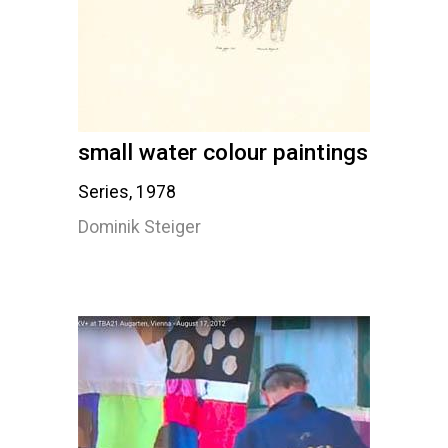
small water colour paintings
Series, 1978
Dominik Steiger