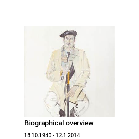
Biographical overview
18.10.1940 - 12.1.2014