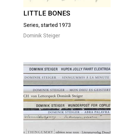
LITTLE BONES
Series, started 1973
Dominik Steiger