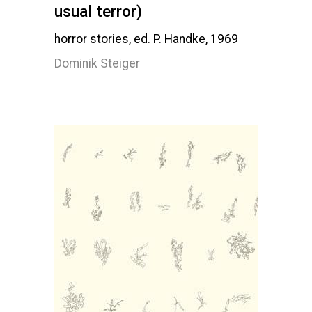
usual terror)
horror stories, ed. P. Handke, 1969
Dominik Steiger