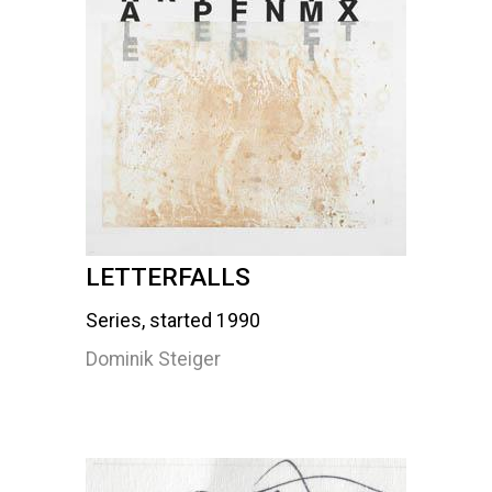
LETTERFALLS
Series, started 1990
Dominik Steiger