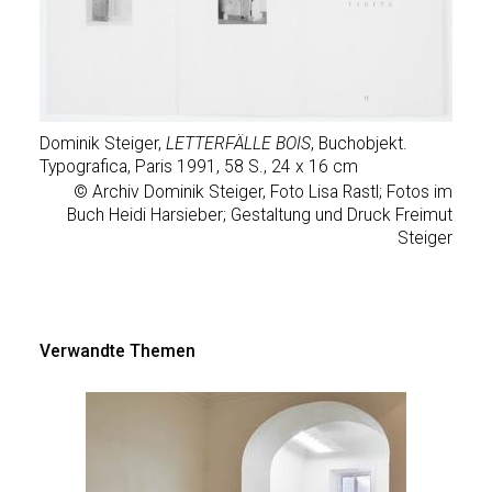
Dominik Steiger,
LETTERFÄLLE BOIS
, Buchobjekt.
Typografica, Paris 1991, 58 S., 24 x 16 cm
© Archiv Dominik Steiger, Foto Lisa Rastl; Fotos im
Buch Heidi Harsieber; Gestaltung und Druck Freimut
Steiger
Verwandte Themen